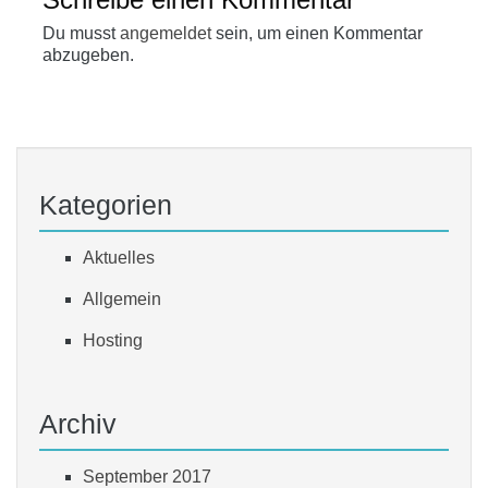
Du musst
angemeldet
sein, um einen Kommentar
abzugeben.
Kategorien
Aktuelles
Allgemein
Hosting
Archiv
September 2017