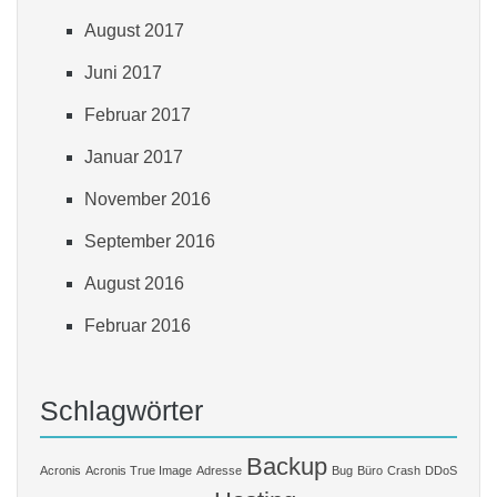
August 2017
Juni 2017
Februar 2017
Januar 2017
November 2016
September 2016
August 2016
Februar 2016
Schlagwörter
Backup
Acronis
Acronis True Image
Adresse
Bug
Büro
Crash
DDoS