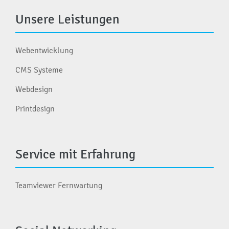
Unsere Leistungen
Webentwicklung
CMS Systeme
Webdesign
Printdesign
Service mit Erfahrung
Teamviewer Fernwartung