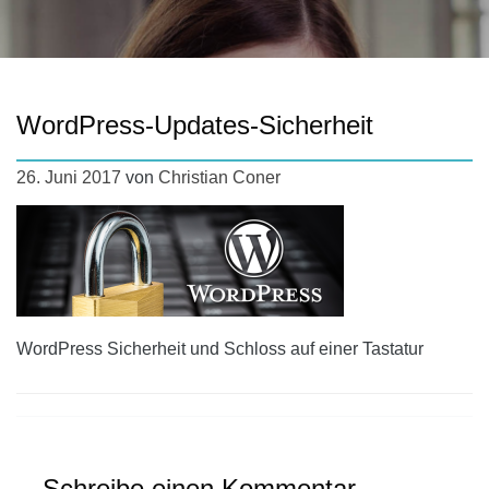
WordPress-Updates-Sicherheit
26. Juni 2017
von
Christian Coner
WordPress Sicherheit und Schloss auf einer Tastatur
Schreibe einen Kommentar