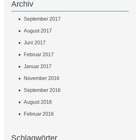
Archiv
September 2017
August 2017
Juni 2017
Februar 2017
Januar 2017
November 2016
September 2016
August 2016
Februar 2016
Schlagwörter