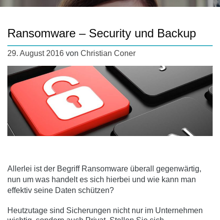
Ransomware – Security und Backup
29. August 2016
von
Christian Coner
Allerlei ist der Begriff Ransomware überall gegenwärtig,
nun um was handelt es sich hierbei und wie kann man
effektiv seine Daten schützen?
Heutzutage sind Sicherungen nicht nur im Unternehmen