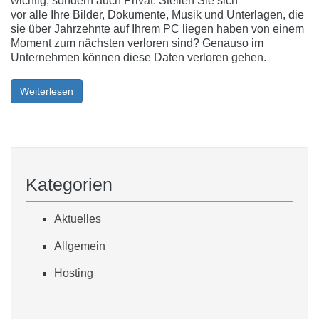
wichtig, sondern auch Privat. Stellen Sie sich
vor alle Ihre Bilder, Dokumente, Musik und Unterlagen, die
sie über Jahrzehnte auf Ihrem PC liegen haben von einem
Moment zum nächsten verloren sind? Genauso im
Unternehmen können diese Daten verloren gehen.
Weiterlesen
Kategorien
Aktuelles
Allgemein
Hosting