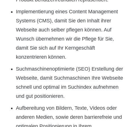
Implementierung eines Content Management
Systems (CMS), damit Sie den Inhalt ihrer
Webseite auch selber pflegen können. Auf
Wunsch übernehmen wir die Pflege für Sie,
damit Sie sich auf Ihr Kerngeschäft
konzentrieren können.
Suchmaschinenoptimierte (SEO) Erstellung der
Webseite, damit Suchmaschinen Ihre Webseite
schnell und optimal im Suchindex aufnehmen
und gut positionieren.
Aufbereitung von Bildern, Texte, Videos oder
anderen Medien, sowie deren barrierefreie und
optimalen Positionierung in Ihrem