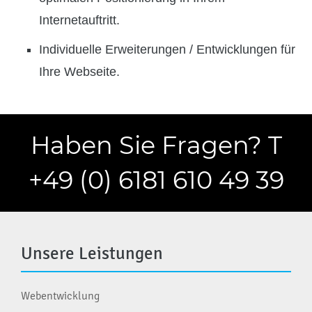
Internetauftritt.
Individuelle Erweiterungen / Entwicklungen für
Ihre Webseite.
Haben Sie Fragen? T
+49 (0) 6181 610 49 39
Unsere Leistungen
Webentwicklung