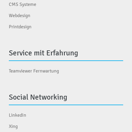
CMS Systeme
Webdesign
Printdesign
Service mit Erfahrung
Teamviewer Fernwartung
Social Networking
LinkedIn
Xing