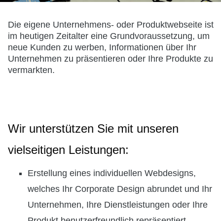
Die eigene Unternehmens- oder Produktwebseite ist
im heutigen Zeitalter eine Grundvoraussetzung, um
neue Kunden zu werben, Informationen über Ihr
Unternehmen zu präsentieren oder Ihre Produkte zu
vermarkten.
Wir unterstützen Sie mit unseren
vielseitigen Leistungen:
Erstellung eines individuellen Webdesigns,
welches Ihr Corporate Design abrundet und Ihr
Unternehmen, Ihre Dienstleistungen oder Ihre
Produkt benutzerfreundlich repräsentiert.