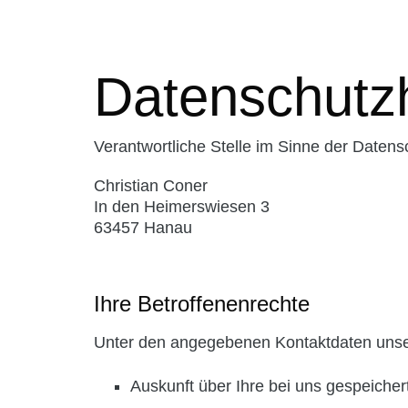
Datenschutz
Verantwortliche Stelle im Sinne der Date
Christian Coner
In den Heimerswiesen 3
63457 Hanau
Ihre Betroffenenrechte
Unter den angegebenen Kontaktdaten unser
Auskunft über Ihre bei uns gespeiche