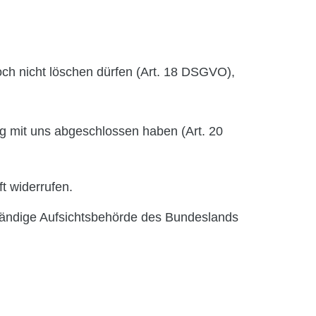
och nicht löschen dürfen (Art. 18 DSGVO),
ag mit uns abgeschlossen haben (Art. 20
ft widerrufen.
ständige Aufsichtsbehörde des Bundeslands