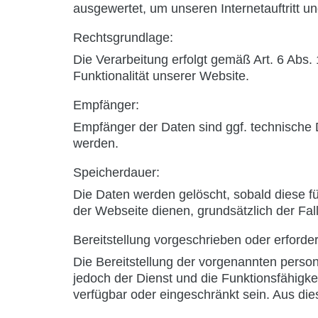
ausgewertet, um unseren Internetauftritt u
Rechtsgrundlage:
Die Verarbeitung erfolgt gemäß Art. 6 Abs. 
Funktionalität unserer Website.
Empfänger:
Empfänger der Daten sind ggf. technische Di
werden.
Speicherdauer:
Die Daten werden gelöscht, sobald diese für
der Webseite dienen, grundsätzlich der Fall
Bereitstellung vorgeschrieben oder erforder
Die Bereitstellung der vorgenannten perso
jedoch der Dienst und die Funktionsfähigke
verfügbar oder eingeschränkt sein. Aus di