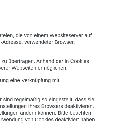
teien, die von einem Websiteserver auf
IP-Adresse, verwendeter Browser,
zu übertragen. Anhand der in Cookies
nserer Webseiten ermöglichen.
gung eine Verknüpfung mit
sind regelmäßig so eingestellt, dass sie
nstellungen Ihres Browsers deaktivieren.
tellungen ändern können. Bitte beachten
Verwendung von Cookies deaktiviert haben.