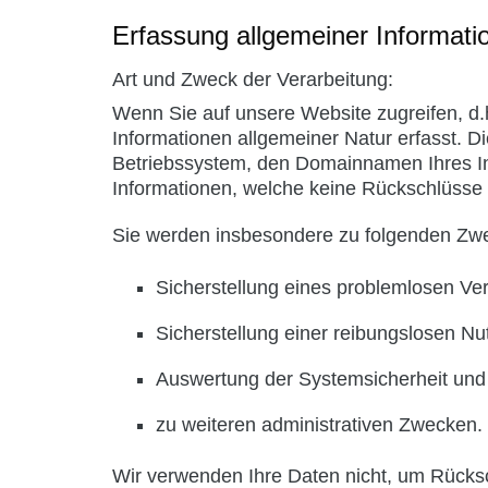
Erfassung allgemeiner Informat
Art und Zweck der Verarbeitung:
Wenn Sie auf unsere Website zugreifen, d.h
Informationen allgemeiner Natur erfasst. D
Betriebssystem, den Domainnamen Ihres Inte
Informationen, welche keine Rückschlüsse 
Sie werden insbesondere zu folgenden Zwe
Sicherstellung eines problemlosen Ve
Sicherstellung einer reibungslosen N
Auswertung der Systemsicherheit und -
zu weiteren administrativen Zwecken.
Wir verwenden Ihre Daten nicht, um Rücksch