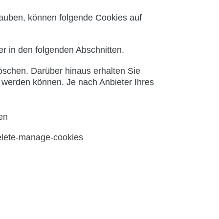
auben, können folgende Cookies auf
r in den folgenden Abschnitten.
schen. Darüber hinaus erhalten Sie
t werden können. Je nach Anbieter Ihres
en
delete-manage-cookies