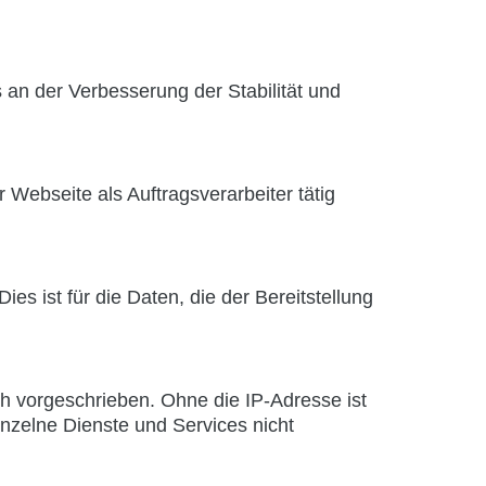
s an der Verbesserung der Stabilität und
 Webseite als Auftragsverarbeiter tätig
es ist für die Daten, die der Bereitstellung
h vorgeschrieben. Ohne die IP-Adresse ist
inzelne Dienste und Services nicht