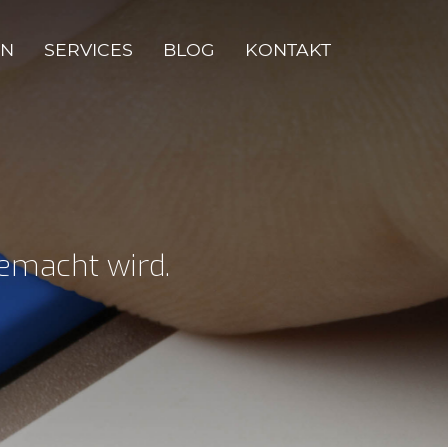
EN
SERVICES
BLOG
KONTAKT
emacht wird.