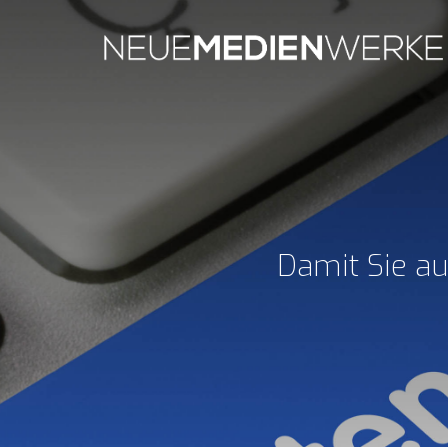
Damit Sie a