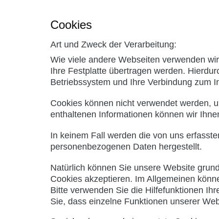
Cookies
Art und Zweck der Verarbeitung:
Wie viele andere Webseiten verwenden wir 
Ihre Festplatte übertragen werden. Hierdur
Betriebssystem und Ihre Verbindung zum In
Cookies können nicht verwendet werden, u
enthaltenen Informationen können wir Ihnen
In keinem Fall werden die von uns erfasste
personenbezogenen Daten hergestellt.
Natürlich können Sie unsere Website grunds
Cookies akzeptieren. Im Allgemeinen könne
Bitte verwenden Sie die Hilfefunktionen Ih
Sie, dass einzelne Funktionen unserer Web