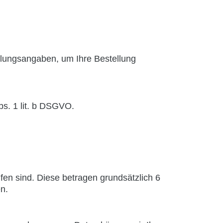
ahlungsangaben, um Ihre Bestellung
Abs. 1 lit. b DSGVO.
en sind. Diese betragen grundsätzlich 6
n.