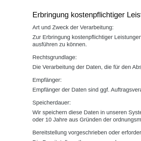
Erbringung kostenpflichtiger Lei
Art und Zweck der Verarbeitung:
Zur Erbringung kostenpflichtiger Leistunge
ausführen zu können.
Rechtsgrundlage:
Die Verarbeitung der Daten, die für den Absc
Empfänger:
Empfänger der Daten sind ggf. Auftragsvera
Speicherdauer:
Wir speichern diese Daten in unseren Syst
oder 10 Jahre aus Gründen der ordnungsmä
Bereitstellung vorgeschrieben oder erforder