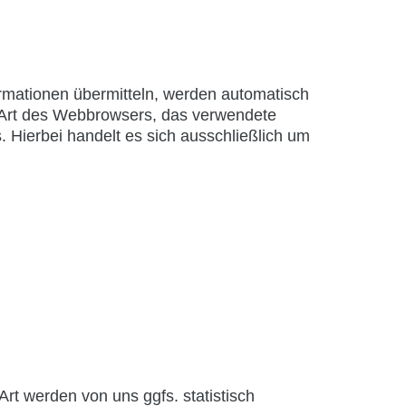
formationen übermitteln, werden automatisch
ie Art des Webbrowsers, das verwendete
 Hierbei handelt es sich ausschließlich um
rt werden von uns ggfs. statistisch