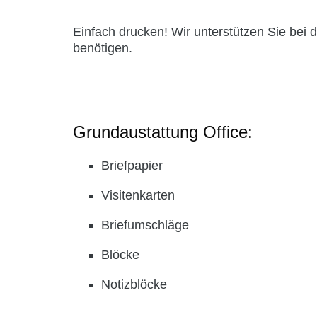
Einfach drucken! Wir unterstützen Sie bei
benötigen.
Grundaustattung Office:
Briefpapier
Visitenkarten
Briefumschläge
Blöcke
Notizblöcke