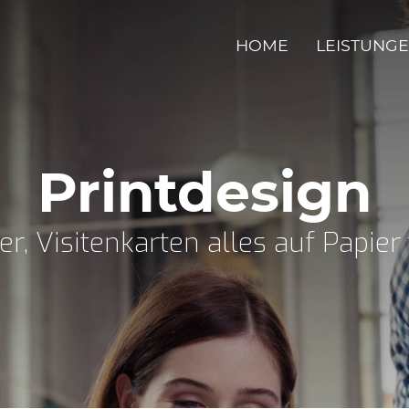
HOME
LEISTUNG
Printdesign
ier, Visitenkarten alles auf Papier 