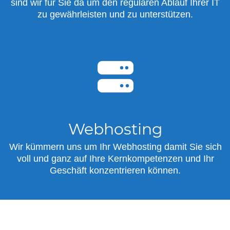
sind wir für Sie da um den regulären Ablauf Ihrer IT
zu gewährleisten und zu unterstützen.
Webhosting
Wir kümmern uns um Ihr Webhosting damit Sie sich
voll und ganz auf Ihre Kernkompetenzen und Ihr
Geschäft konzentrieren können.