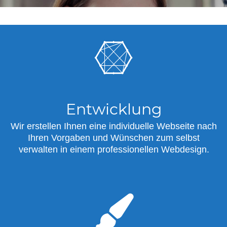
Entwicklung
Wir erstellen Ihnen eine individuelle Webseite nach
Ihren Vorgaben und Wünschen zum selbst
verwalten in einem professionellen Webdesign.