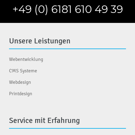
+49 (0) 6181 610 49 39
Unsere Leistungen
Webentwicklung
CMS Systeme
Webdesign
Printdesign
Service mit Erfahrung