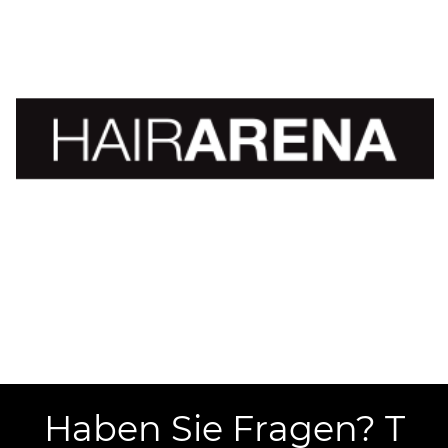
Haben Sie Fragen? T