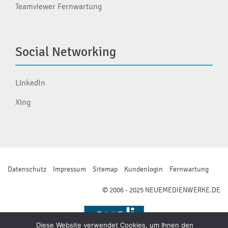
Teamviewer Fernwartung
Social Networking
LinkedIn
Xing
Datenschutz
Impressum
Sitemap
Kundenlogin
Fernwartung
© 2006 - 2025 NEUEMEDIENWERKE.DE
Diese Website verwendet Cookies, um Ihnen den