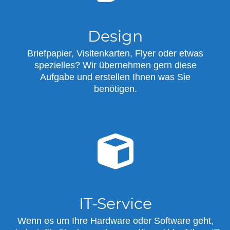
Design
Briefpapier, Visitenkarten, Flyer oder etwas
spezielles? Wir übernehmen gern diese
Aufgabe und erstellen Ihnen was Sie
benötigen.
IT-Service
Wenn es um Ihre Hardware oder Software geht,