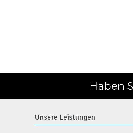
Haben Si
Unsere Leistungen