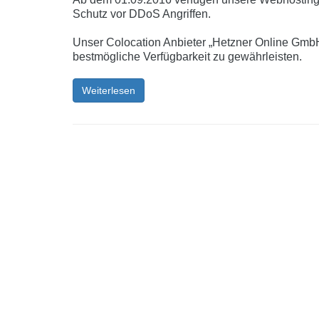
Schutz vor DDoS Angriffen.
Unser Colocation Anbieter „Hetzner Online GmbH
bestmögliche Verfügbarkeit zu gewährleisten.
Weiterlesen