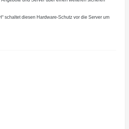
“ schaltet diesen Hardware-Schutz vor die Server um