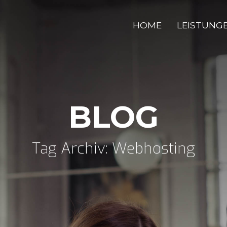
HOME
LEISTUNG
BLOG
Tag Archiv: Webhosting