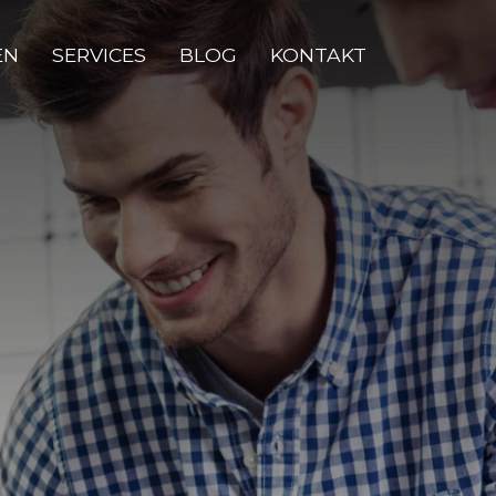
EN
SERVICES
BLOG
KONTAKT