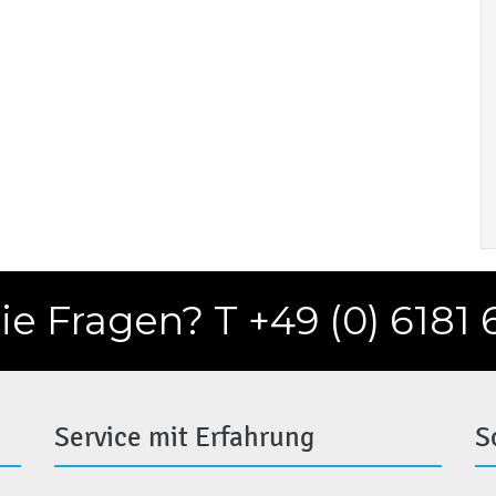
e Fragen? T +49 (0) 6181 
Service mit Erfahrung
S