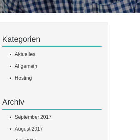
Kategorien
Aktuelles
Allgemein
Hosting
Archiv
September 2017
August 2017