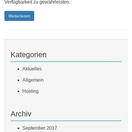
Verfügbarkeit zu gewährleisten.
Weiterlesen
Kategorien
Aktuelles
Allgemein
Hosting
Archiv
September 2017