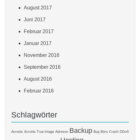
August 2017
Juni 2017
Februar 2017
Januar 2017
November 2016
September 2016
August 2016
Februar 2016
Schlagwörter
Backup
Acronis
Acronis True Image
Adresse
Bug
Büro
Crash
DDoS