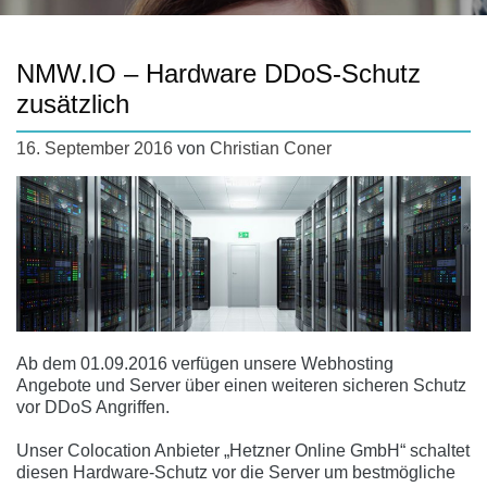
NMW.IO – Hardware DDoS-Schutz
zusätzlich
16. September 2016
von
Christian Coner
Ab dem 01.09.2016 verfügen unsere Webhosting
Angebote und Server über einen weiteren sicheren Schutz
vor DDoS Angriffen.
Unser Colocation Anbieter „Hetzner Online GmbH“ schaltet
diesen Hardware-Schutz vor die Server um bestmögliche