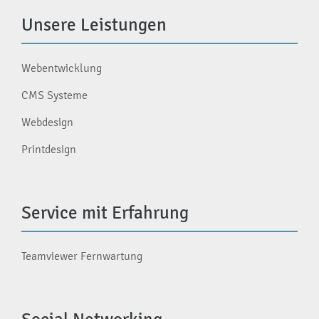
Unsere Leistungen
Webentwicklung
CMS Systeme
Webdesign
Printdesign
Service mit Erfahrung
Teamviewer Fernwartung