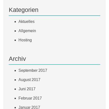
Kategorien
Aktuelles
Allgemein
Hosting
Archiv
September 2017
August 2017
Juni 2017
Februar 2017
Januar 2017