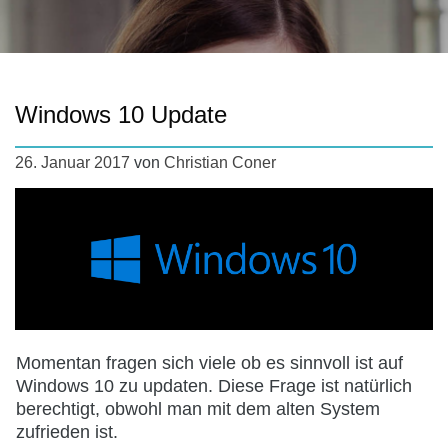
Windows 10 Update
26. Januar 2017
von
Christian Coner
Momentan fragen sich viele ob es sinnvoll ist auf
Windows 10 zu updaten. Diese Frage ist natürlich
berechtigt, obwohl man mit dem alten System
zufrieden ist.