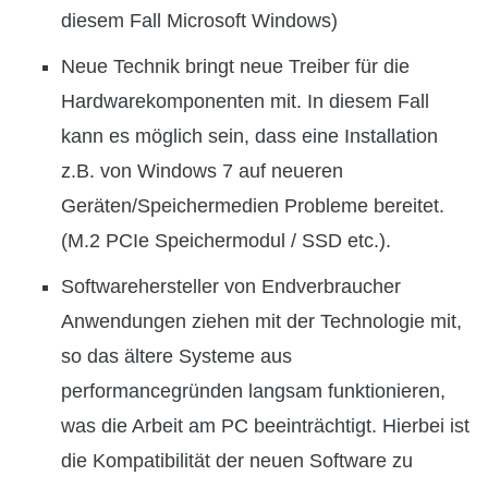
diesem Fall Microsoft Windows)
Neue Technik bringt neue Treiber für die
Hardwarekomponenten mit. In diesem Fall
kann es möglich sein, dass eine Installation
z.B. von Windows 7 auf neueren
Geräten/Speichermedien Probleme bereitet.
(M.2 PCIe Speichermodul / SSD etc.).
Softwarehersteller von Endverbraucher
Anwendungen ziehen mit der Technologie mit,
so das ältere Systeme aus
performancegründen langsam funktionieren,
was die Arbeit am PC beeinträchtigt. Hierbei ist
die Kompatibilität der neuen Software zu