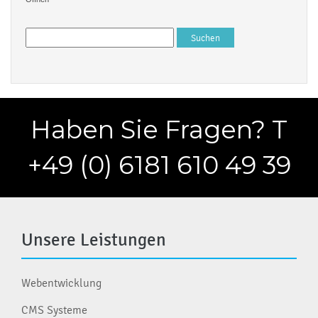
Suchen
nach:
Haben Sie Fragen? T
+49 (0) 6181 610 49 39
Unsere Leistungen
Webentwicklung
CMS Systeme