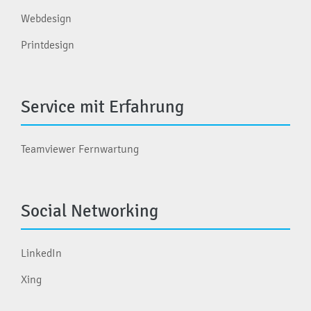
Webdesign
Printdesign
Service mit Erfahrung
Teamviewer Fernwartung
Social Networking
LinkedIn
Xing