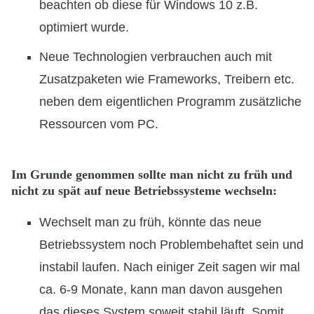
beachten ob diese für Windows 10 z.B.
optimiert wurde.
Neue Technologien verbrauchen auch mit
Zusatzpaketen wie Frameworks, Treibern etc.
neben dem eigentlichen Programm zusätzliche
Ressourcen vom PC.
Im Grunde genommen sollte man nicht zu früh und
nicht zu spät auf neue Betriebssysteme wechseln:
Wechselt man zu früh, könnte das neue
Betriebssystem noch Problembehaftet sein und
instabil laufen. Nach einiger Zeit sagen wir mal
ca. 6-9 Monate, kann man davon ausgehen
das dieses System soweit stabil läuft. Somit