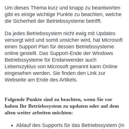
Um dieses Thema kurz und knapp zu beantworten
gibt es einige wichtige Punkte zu beachten, welche
die Sicherheit der Betriebssysteme betrifft.
Da jedes Betriebssystem nicht ewig mit Updates
versorgt wird und somit unsicher wird, hat Microsoft
einen Support Plan für dessen Betriebssysteme
online gestellt. Das Support-Ende der Windows
Betriebssysteme für Endanwender auch
Lebenszyklus von Microsoft genannt kann Online
eingesehen werden. Sie finden den Link zur
Webseite am Ende des Artikels.
Folgende Punkte sind zu beachten, wenn Sie vor
haben Ihr Betriebssystem zu updaten oder auf dem
alten weiter arbeiten möchten:
Ablauf des Supports für das Betriebssystem (In