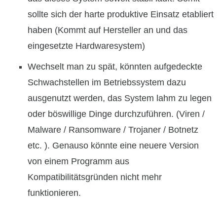
sollte sich der harte produktive Einsatz etabliert
haben (Kommt auf Hersteller an und das
eingesetzte Hardwaresystem)
Wechselt man zu spät, könnten aufgedeckte
Schwachstellen im Betriebssystem dazu
ausgenutzt werden, das System lahm zu legen
oder böswillige Dinge durchzuführen. (Viren /
Malware / Ransomware / Trojaner / Botnetz
etc. ). Genauso könnte eine neuere Version
von einem Programm aus
Kompatibilitätsgründen nicht mehr
funktionieren.