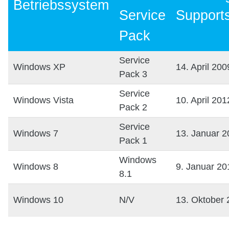
Betriebssystem
Service
Supports
Pack
Service
Windows XP
14. April 200
Pack 3
Service
Windows Vista
10. April 201
Pack 2
Service
Windows 7
13. Januar 2
Pack 1
Windows
Windows 8
9. Januar 20
8.1
Windows 10
N/V
13. Oktober 