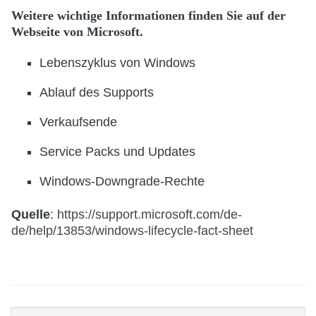
Weitere wichtige Informationen finden Sie auf der
Webseite von Microsoft.
Lebenszyklus von Windows
Ablauf des Supports
Verkaufsende
Service Packs und Updates
Windows-Downgrade-Rechte
Quelle
:
https://support.microsoft.com/de-
de/help/13853/windows-lifecycle-fact-sheet