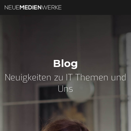
Blog
Neuigkeiten zu IT Themen und
Uns