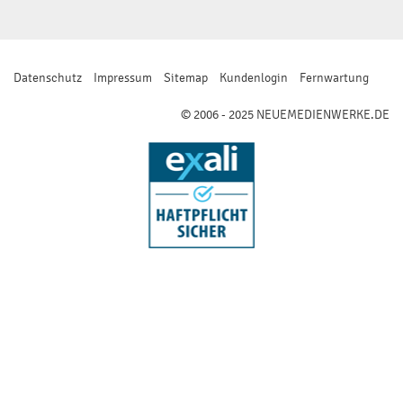
Datenschutz
Impressum
Sitemap
Kundenlogin
Fernwartung
© 2006 - 2025 NEUEMEDIENWERKE.DE