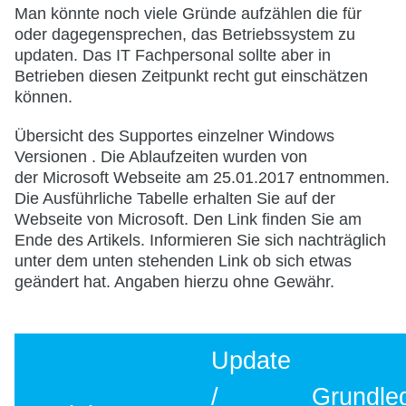
Man könnte noch viele Gründe aufzählen die für
oder dagegensprechen, das Betriebssystem zu
updaten. Das IT Fachpersonal sollte aber in
Betrieben diesen Zeitpunkt recht gut einschätzen
können.
Übersicht des Supportes einzelner Windows
Versionen . Die Ablaufzeiten wurden von
der Microsoft Webseite am 25.01.2017 entnommen.
Die Ausführliche Tabelle erhalten Sie auf der
Webseite von Microsoft. Den Link finden Sie am
Ende des Artikels. Informieren Sie sich nachträglich
unter dem unten stehenden Link ob sich etwas
geändert hat. Angaben hierzu ohne Gewähr.
Update
/
Grundle