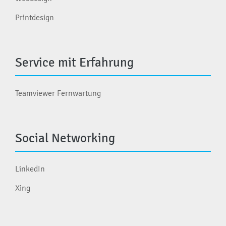
Printdesign
Service mit Erfahrung
Teamviewer Fernwartung
Social Networking
LinkedIn
Xing